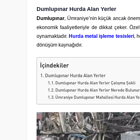
Dumlupınar Hurda Alan Yerler
Dumlupınar
, Ümraniye’nin küçük ancak önemli 
ekonomik faaliyetleriyle de dikkat çeker. Özel
oynamaktadır.
Hurda metal işleme tesisleri
, 
dönüşüm kaynağıdır.
İçindekiler
Dumlupınar Hurda Alan Yerler
Dumlupınar Hurda Alan Yerler Çalışma Şekli
Dumlupınar Hurda Alan Yerler Nerede Bulunu
Ümraniye Dumlupınar Mahallesi Hurda Alan Ye