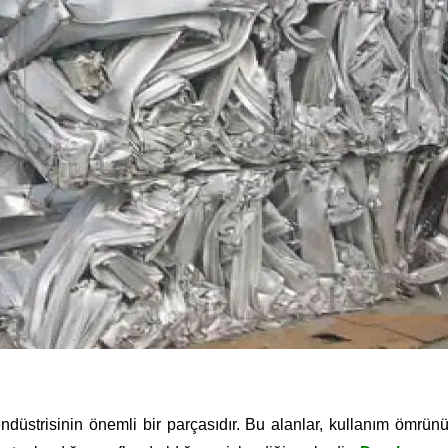
ndüstrisinin önemli bir parçasıdır. Bu alanlar, kullanım ömrün