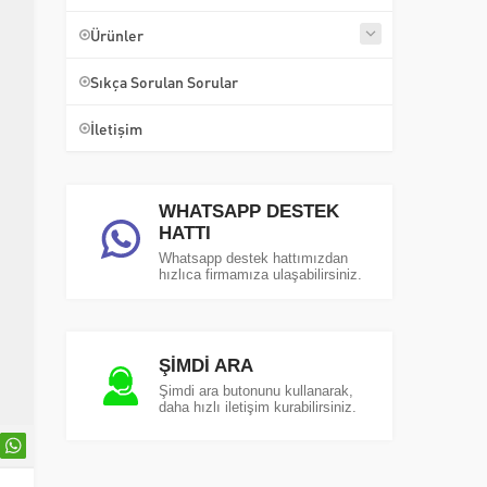
Ürünler
Sıkça Sorulan Sorular
İletişim
WHATSAPP DESTEK
HATTI
Whatsapp destek hattımızdan
hızlıca firmamıza ulaşabilirsiniz.
ŞİMDİ ARA
Şimdi ara butonunu kullanarak,
daha hızlı iletişim kurabilirsiniz.