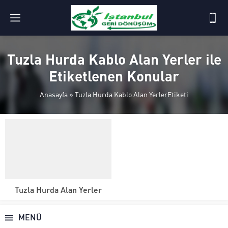
Tuzla Hurda Kablo Alan Yerler ile
Etiketlenen Konular
Anasayfa
»
Tuzla Hurda Kablo Alan YerlerEtiketi
Tuzla Hurda Alan Yerler
MENÜ