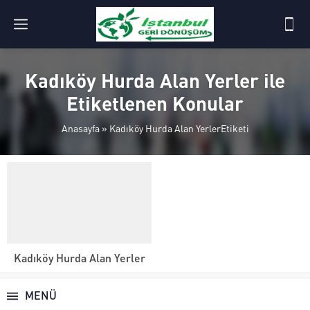
Kadıköy Hurda Alan Yerler ile
Etiketlenen Konular
Anasayfa
»
Kadıköy Hurda Alan YerlerEtiketi
Kadıköy Hurda Alan Yerler
MENÜ