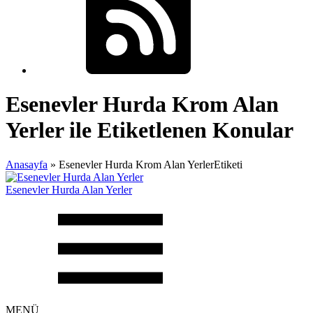
Esenevler Hurda Krom Alan
Yerler ile Etiketlenen Konular
Anasayfa
»
Esenevler Hurda Krom Alan YerlerEtiketi
Esenevler Hurda Alan Yerler
MENÜ