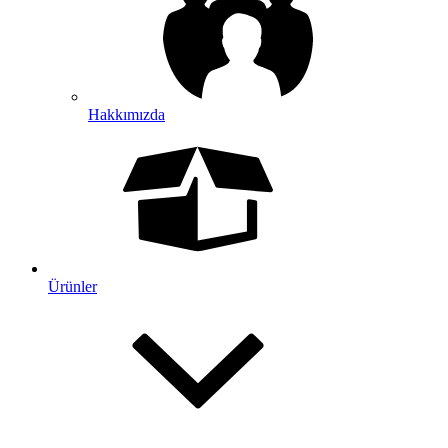
Hakkımızda
Ürünler