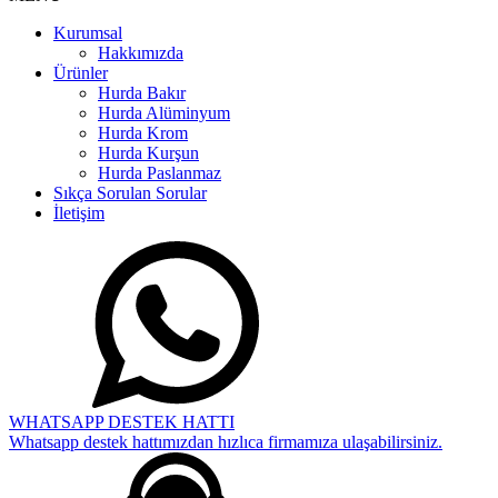
Kurumsal
Hakkımızda
Ürünler
Hurda Bakır
Hurda Alüminyum
Hurda Krom
Hurda Kurşun
Hurda Paslanmaz
Sıkça Sorulan Sorular
İletişim
WHATSAPP DESTEK HATTI
Whatsapp destek hattımızdan hızlıca firmamıza ulaşabilirsiniz.