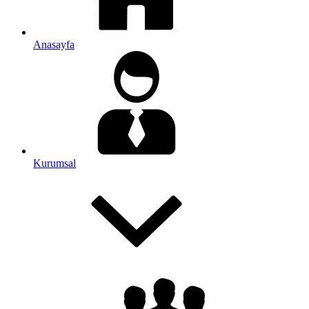
Anasayfa
Kurumsal