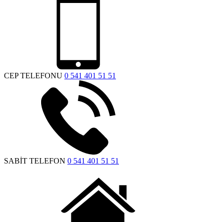
CEP TELEFONU
0 541 401 51 51
SABİT TELEFON
0 541 401 51 51