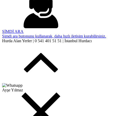
ŞİMDİ ARA
Şimdi ara butonunu kullanarak, daha hızlı iletişim kurabilirsiniz.
Hurda Alan Yerler | 0 541 401 51 51 | İstanbul Hurdacı
Ayşe Yılmaz