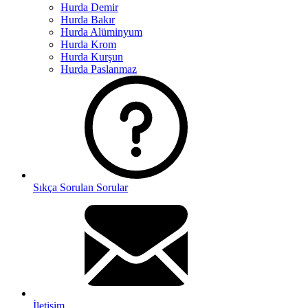
Hurda Demir
Hurda Bakır
Hurda Alüminyum
Hurda Krom
Hurda Kurşun
Hurda Paslanmaz
Sıkça Sorulan Sorular
İletişim