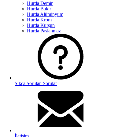
Hurda Demir
Hurda Bakır
Hurda Alüminyum
Hurda Krom
Hurda Kurşun
Hurda Paslanmaz
Sıkça Sorulan Sorular
İletişim