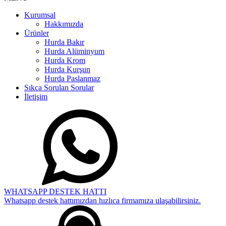
Kurumsal
Hakkımızda
Ürünler
Hurda Bakır
Hurda Alüminyum
Hurda Krom
Hurda Kurşun
Hurda Paslanmaz
Sıkça Sorulan Sorular
İletişim
WHATSAPP DESTEK HATTI
Whatsapp destek hattımızdan hızlıca firmamıza ulaşabilirsiniz.