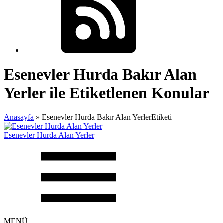
Esenevler Hurda Bakır Alan
Yerler ile Etiketlenen Konular
Anasayfa
»
Esenevler Hurda Bakır Alan YerlerEtiketi
Esenevler Hurda Alan Yerler
MENÜ