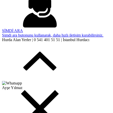
ŞİMDİ ARA
Şimdi ara butonunu kullanarak, daha hızlı iletişim kurabilirsiniz.
Hurda Alan Yerler | 0 541 401 51 51 | İstanbul Hurdacı
Ayşe Yılmaz