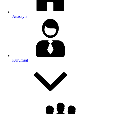
Anasayfa
Kurumsal