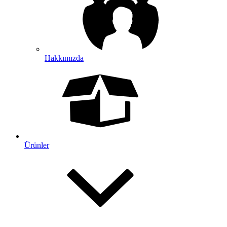
Hakkımızda
Ürünler