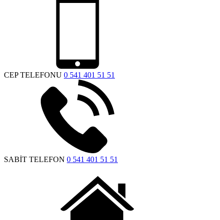
CEP TELEFONU
0 541 401 51 51
SABİT TELEFON
0 541 401 51 51