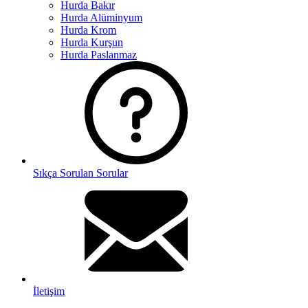
Hurda Bakır
Hurda Alüminyum
Hurda Krom
Hurda Kurşun
Hurda Paslanmaz
Sıkça Sorulan Sorular
İletişim