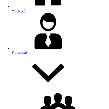
Anasayfa
Kurumsal