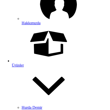
Hakkımızda
Ürünler
Hurda Demir