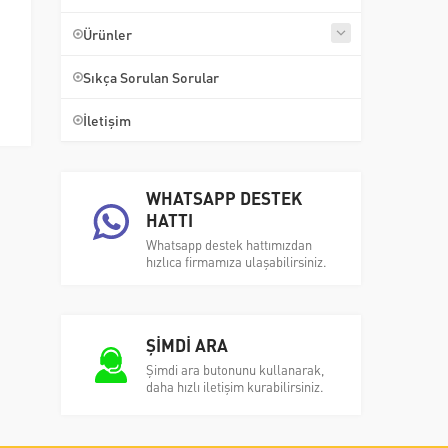
Ürünler
Sıkça Sorulan Sorular
İletişim
WHATSAPP DESTEK
HATTI
Whatsapp destek hattımızdan
hızlıca firmamıza ulaşabilirsiniz.
ŞİMDİ ARA
Şimdi ara butonunu kullanarak,
daha hızlı iletişim kurabilirsiniz.