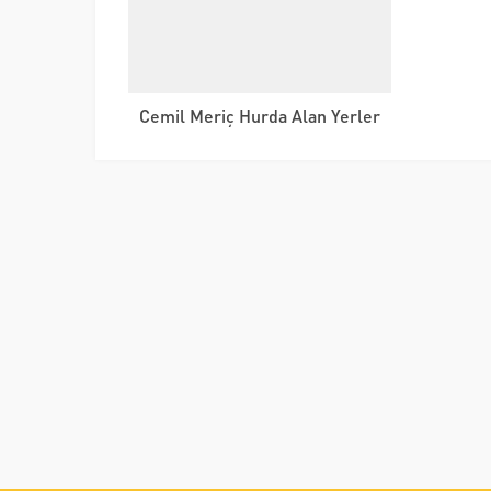
Cemil Meriç Hurda Alan Yerler